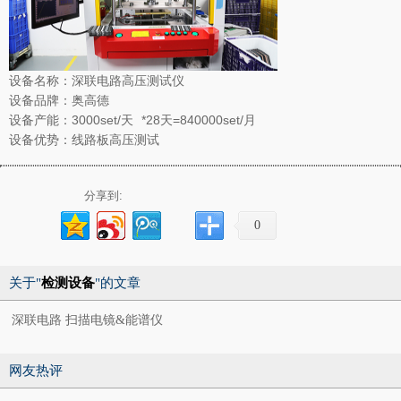
设备名称：深联电路高压测试仪
设备品牌：奥高德
设备产能：3000set/天 *28天=840000set/月
设备优势：线路板高压测试
分享到:
0
关于"
检测设备
"的文章
深联电路 扫描电镜&能谱仪
网友热评