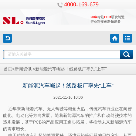
4000-169-679
20年
专注
PCB
研发制造
行业科技创新领跑者
>
>
首页
新闻资讯
新能源汽车崛起！线路板厂率先“上车”
新能源汽车崛起！线路板厂率先“上车”
2021-11-16 10:06
近年来新能源汽车、无人驾驶等概念火热，传统汽车行业正在向智
能化、电动化等方向发展。随着新能源汽车的推广和自动驾驶技术的
逐步发展，基于PCB的产品应用正逐步拓展，将推动未来新能源汽车
的需求增长。
由于传统汽车引起的能源紧缺、环境污染等问题的日益突出，从而