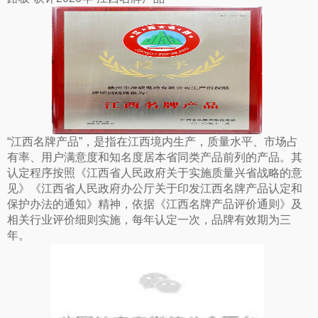
“江西名牌产品”，是指在江西境内生产，质量水平、市场占
有率、用户满意度和知名度居本省同类产品前列的产品。其
认定程序按照《江西省人民政府关于实施质量兴省战略的意
见》《江西省人民政府办公厅关于印发江西名牌产品认定和
保护办法的通知》精神，依据《江西名牌产品评价通则》及
相关行业评价细则实施，每年认定一次，品牌有效期为三
年。