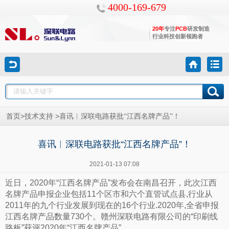
4000-169-679
20年
专注
PCB
研发制造
行业科技创新领跑者
>
>
首页
技术支持
喜讯︱深联电路获批“江西名牌产品”！
喜讯︱深联电路获批“江西名牌产品”！
2021-01-13 07:08
近日，2020年“江西名牌产品”发布会在南昌召开，此次江西
名牌产品申报企业包括11个区市和六个直管试点县,行业从
2011年的九个行业发展到现在的16个行业.2020年,全省申报
江西名牌产品数量730个。赣州深联电路有限公司的“印刷线
路板”获评2020年“江西名牌产品”