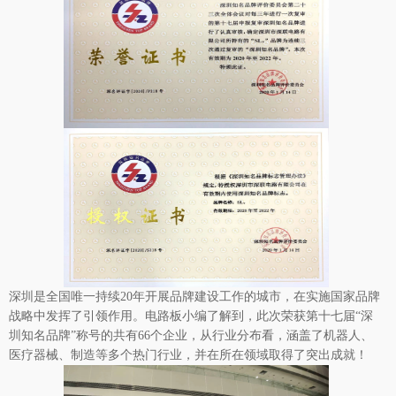
深圳是全国唯一持续20年开展品牌建设工作的城市，在实施国家品牌
战略中发挥了引领作用。
电路板
小编了解到，此次荣获第十七届“深
圳知名品牌”称号的共有66个企业，从行业分布看，涵盖了机器人、
医疗器械、制造等多个热门行业，并在所在领域取得了突出成就！