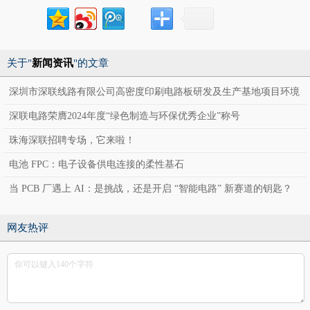
关于"
新闻资讯
"的文章
深圳市深联线路有限公司高密度印刷电路板研发及生产基地项目环境
影响报告表公示
深联电路荣膺2024年度“绿色制造与环保优秀企业”称号
珠海深联招聘专场，它来啦！
电池 FPC：电子设备供电连接的柔性基石
当 PCB 厂遇上 AI：是挑战，还是开启 “智能电路” 新赛道的钥匙？
网友热评