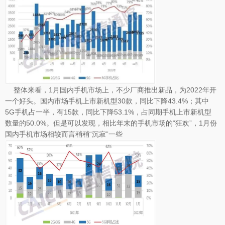
整体来看，1月国内手机市场上，不少厂商推出新品，为2022年开
一个好头。国内市场手机上市新机型30款，同比下降43.4%；其中
5G手机占一半，有15款，同比下降53.1%，占同期手机上市新机型
数量的50.0%。但是可以发现，相比年末的手机市场的“狂欢”，1月份
国内手机市场相较而言稍稍“沉寂”一些