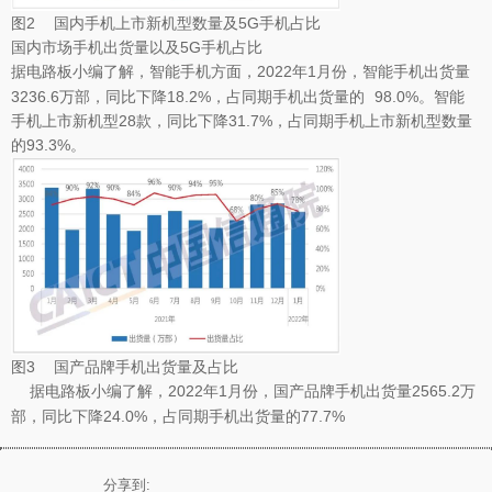
图2 国内手机上市新机型数量及5G手机占比
国内市场手机出货量以及5G手机占比
据
小编了解，智能手机方面，2022年1月份，智能手机出货量
电路板
3236.6万部，同比下降18.2%，占同期手机出货量的 98.0%。智能
手机上市新机型28款，同比下降31.7%，占同期手机上市新机型数量
的93.3%。
图3 国产品牌手机出货量及占比
据
小编了解，2022年1月份，国产品牌手机出货量2565.2万
电路板
部，同比下降24.0%，占同期手机出货量的77.7%
分享到: