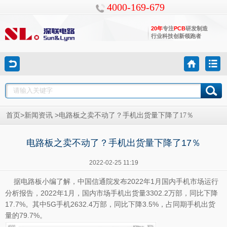
4000-169-679
20年
专注
PCB
研发制造
行业科技创新领跑者
>
>
首页
新闻资讯
电路板之卖不动了？手机出货量下降了17％
电路板之卖不动了？手机出货量下降了17％
2022-02-25 11:19
据
小编了解，中国信通院发布2022年1月国内手机市场运行
电路板
分析报告，2022年1月，国内市场手机出货量3302.2万部，同比下降
17.7%。其中5G手机2632.4万部，同比下降3.5%，占同期手机出货
量的79.7%。